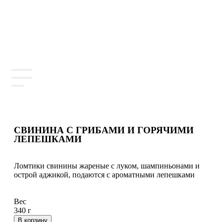
СВИНИНА С ГРИБАМИ И ГОРЯЧИМИ
ЛЕПЕШКАМИ
Ломтики свинины жареные с луком, шампиньонами и
острой аджикой, подаются с ароматными лепешками
Вес
340 г
В корзину